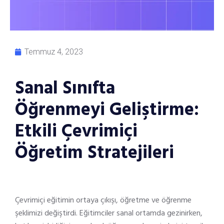
Temmuz 4, 2023
Sanal Sınıfta
Öğrenmeyi Geliştirme:
Etkili Çevrimiçi
Öğretim Stratejileri
Çevrimiçi eğitimin ortaya çıkışı, öğretme ve öğrenme
şeklimizi değiştirdi. Eğitimciler sanal ortamda gezinirken,