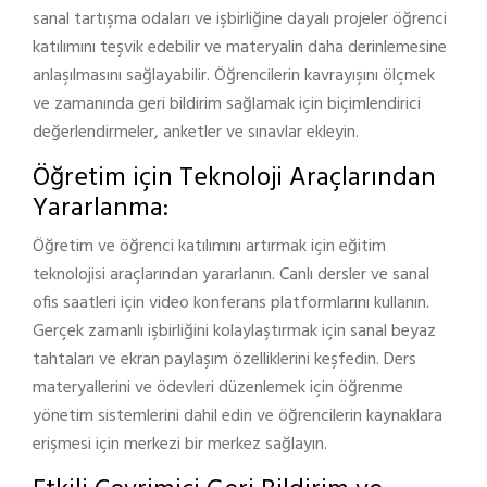
sanal tartışma odaları ve işbirliğine dayalı projeler öğrenci
katılımını teşvik edebilir ve materyalin daha derinlemesine
anlaşılmasını sağlayabilir. Öğrencilerin kavrayışını ölçmek
ve zamanında geri bildirim sağlamak için biçimlendirici
değerlendirmeler, anketler ve sınavlar ekleyin.
Öğretim için Teknoloji Araçlarından
Yararlanma:
Öğretim ve öğrenci katılımını artırmak için eğitim
teknolojisi araçlarından yararlanın. Canlı dersler ve sanal
ofis saatleri için video konferans platformlarını kullanın.
Gerçek zamanlı işbirliğini kolaylaştırmak için sanal beyaz
tahtaları ve ekran paylaşım özelliklerini keşfedin. Ders
materyallerini ve ödevleri düzenlemek için öğrenme
yönetim sistemlerini dahil edin ve öğrencilerin kaynaklara
erişmesi için merkezi bir merkez sağlayın.