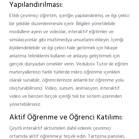
Yapılandırılması:
Etkili çevrimiçi öğretim, içeriğin yapılandırılmış ve ilgi çekici
bir şekilde düzenlenmesini içerir. Bilgileri yönetilebilir
modüllere ayırın ve videolar, interaktif eğitimler ve
simülasyonlar gibi multimedya unsurlarını ekleyin. İçeriği
ilişkilendirilebilir ve ilgi çekici hale getirmek için hikaye
anlatma tekniklerini kullanın ve anlayışı geliştirmek için
gerçek dünyadan örnekler verin. Vedubox Tutor ile eğitim
materyallerinizi farklı türlerde mikro öğrenme içerikleri
olarak sunabilir, öğrencilerinize anlamlı bir öğrenme yolu
oluşturabilirsiniz. Video, sunum, animasyon, interaktif
video ve benzeri birçok içeriği tek bir sistem üzerinden
yönetebilirsiniz.
Aktif Öğrenme ve Öğrenci Katılımı:
Çeşitli interaktif aktiviteleri dahil ederek çevrimiçi
ortamda aktif öğrenmeyi teşvik edin. Tartışma panoları,