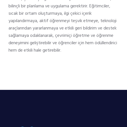
bilinçli bir planlama ve uygulama gerektirir. Eğitimciler,
sıcak bir ortam oluşturmaya, ilgi çekici içerik
yapılandırmaya, aktif öğrenmeyi teşvik etmeye, teknoloji
araçlarından yararlanmaya ve etkili geri bildirim ve destek
sağlamaya odaklanarak, çevrimiçi öğretme ve öğrenme
deneyimini geliştirebilir ve öğrenciler için hem ödüllendirici
hem de etkili hale getirebilir.