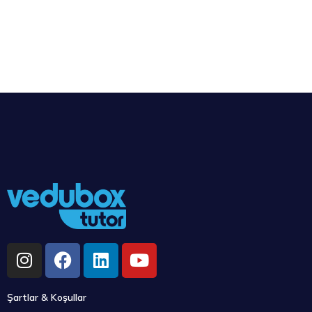
Şartlar & Koşullar