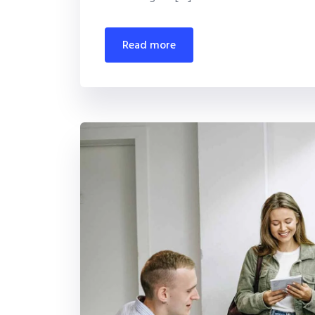
read more