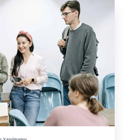
 Yapılmamış