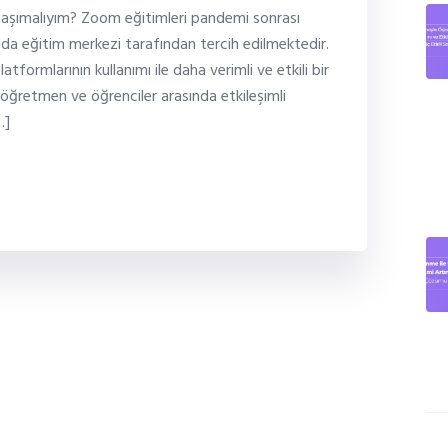
aşımalıyım? Zoom eğitimleri pandemi sonrası
da eğitim merkezi tarafından tercih edilmektedir.
ormlarının kullanımı ile daha verimli ve etkili bir
öğretmen ve öğrenciler arasında etkileşimli
…]
Ca